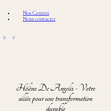
Nos Centres
Nous contacter
Hélène De Angelis - Votre
alliée pour une transformation
durable