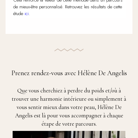
Cela renforce la valeur de cette méthode dans un parcours
de mieux-être personnalisé. Retrouvez les résultats de cette
étude
ici
.
Prenez rendez-vous
avec Hélène De Angelis
Que vous cherchiez à perdre du poids et/où à
trouver une harmonie intérieure ou simplement à
vous sentir mieux dans votre peau, Hélène De
Angelis est là pour vous accompagner à chaque
étape de votre parcours.