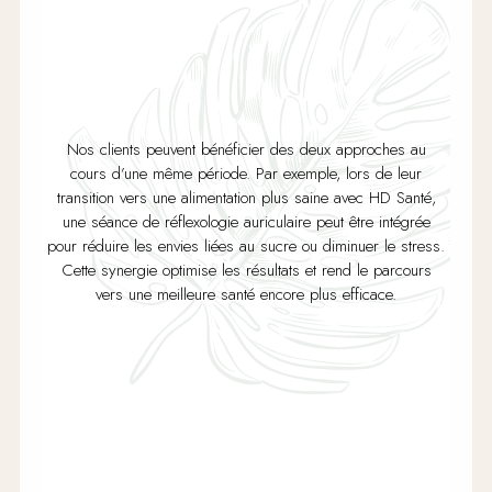
Nos clients peuvent bénéficier des deux approches au
cours d’une même période. Par exemple, lors de leur
transition vers une alimentation plus saine avec HD Santé,
une séance de réflexologie auriculaire peut être intégrée
pour réduire les envies liées au sucre ou diminuer le stress.
Cette synergie optimise les résultats et rend le parcours
vers une meilleure santé encore plus efficace.