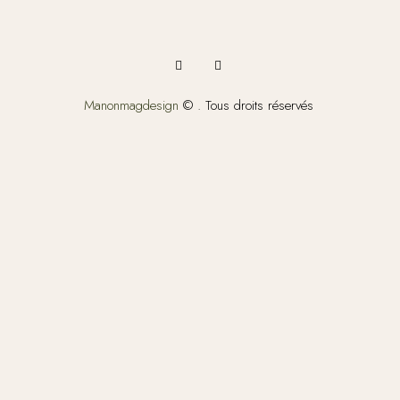
Manonmagdesign
© . Tous droits réservés