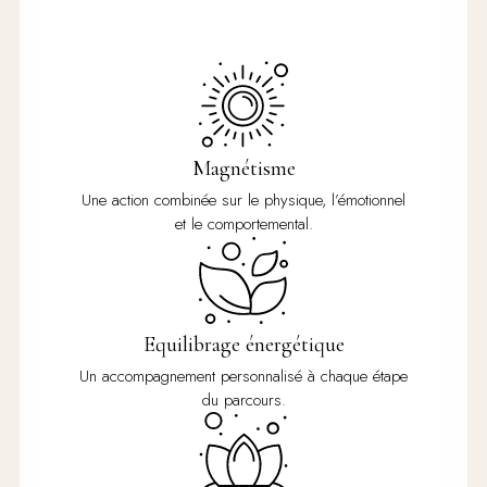
Magnétisme
Une action combinée sur le physique, l’émotionnel
et le comportemental.
Equilibrage énergétique
Un accompagnement personnalisé à chaque étape
du parcours.