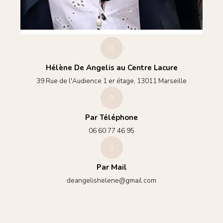
Hélène De Angelis au Centre Lacure
39 Rue de l'Audience 1 er étage, 13011 Marseille
Par Téléphone
06 60 77 46 95‬
Par Mail
deangelishelene@gmail.com