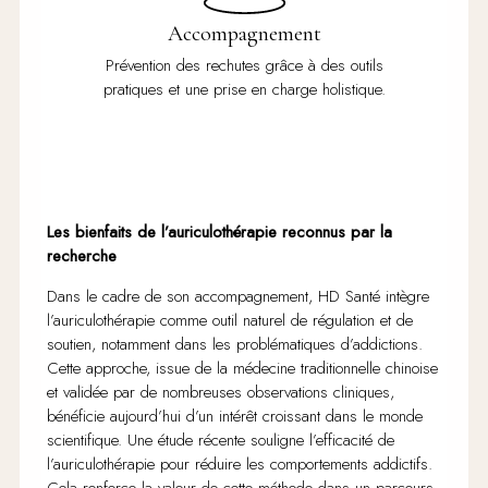
Accompagnement
Prévention des rechutes grâce à des outils
pratiques et une prise en charge holistique.
Les bienfaits de l’auriculothérapie reconnus par la
recherche
Dans le cadre de son accompagnement, HD Santé intègre
l’auriculothérapie comme outil naturel de régulation et de
soutien, notamment dans les problématiques d’addictions.
Cette approche, issue de la médecine traditionnelle chinoise
et validée par de nombreuses observations cliniques,
bénéficie aujourd’hui d’un intérêt croissant dans le monde
scientifique. Une étude récente souligne l’efficacité de
l’auriculothérapie pour réduire les comportements addictifs.