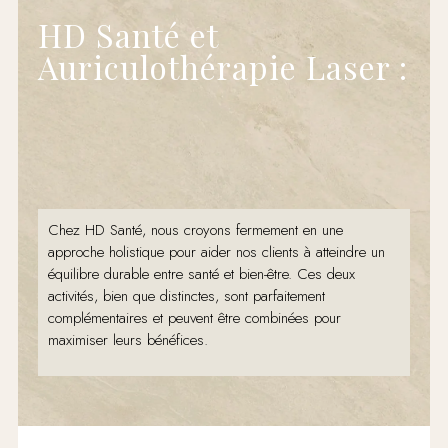
HD Santé et
Auriculothérapie Laser :
Chez HD Santé, nous croyons fermement en une
approche holistique pour aider nos clients à atteindre un
équilibre durable entre santé et bien-être. Ces deux
activités, bien que distinctes, sont parfaitement
complémentaires et peuvent être combinées pour
maximiser leurs bénéfices.