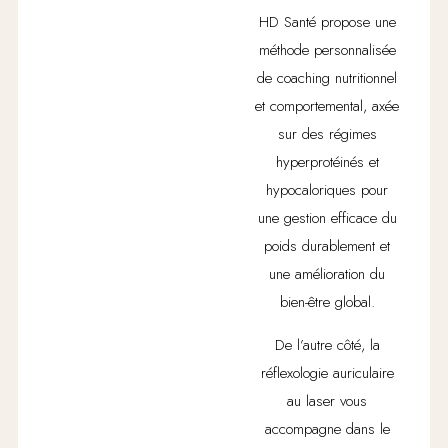
HD Santé propose une
méthode personnalisée
de coaching nutritionnel
et comportemental, axée
sur des régimes
hyperprotéinés et
hypocaloriques pour
une gestion efficace du
poids durablement et
une amélioration du
bien-être global.
De l’autre côté, la
réflexologie auriculaire
au laser vous
accompagne dans le