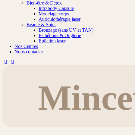
Bien-être & Détox
Infrabody Capsule
Modelage corps
Auriculothérapie laser
Beauté & Soins
Bronzage (sans UV et TAN)
Esthétique & Onglerie
Epilation laser
Nos Centres
Nous contacter
Mince