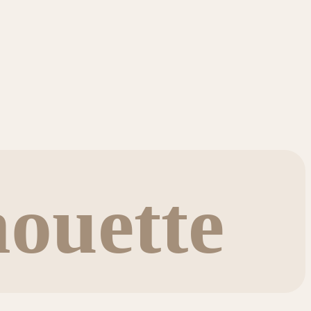
ouette