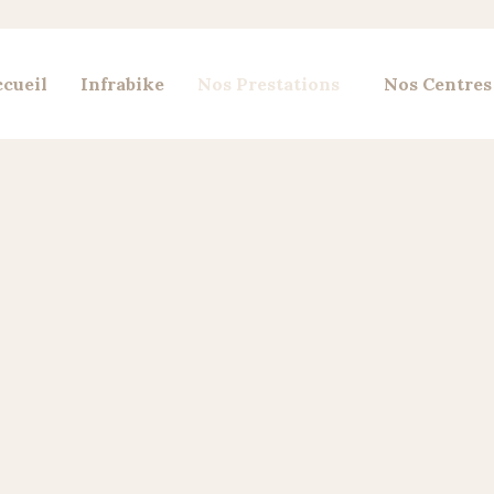
cueil
Infrabike
Nos Prestations
Nos Centres