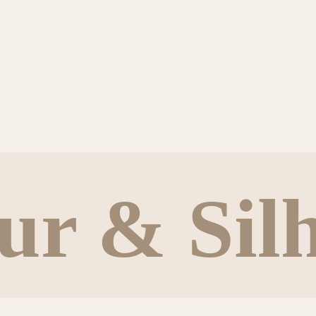
ur & Silh