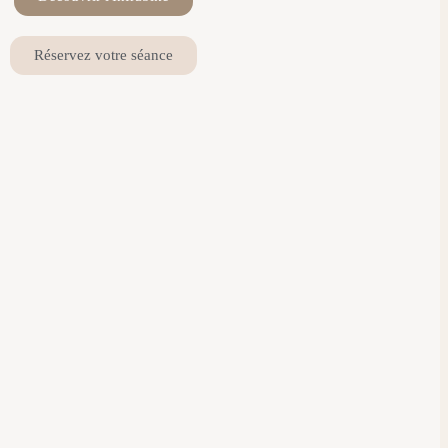
Réservez votre séance