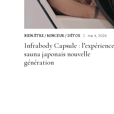
mai 4, 2026
BIEN-ÊTRE / MINCEUR / DÉTOX
Infrabody Capsule : l’expérienc
sauna japonais nouvelle
génération