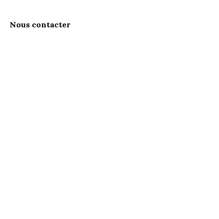
Nous contacter