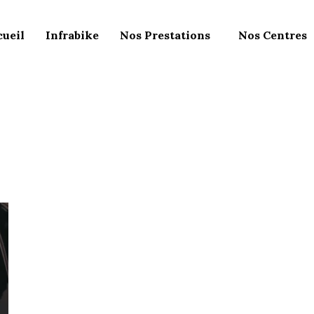
ueil
Infrabike
Nos Prestations
Nos Centres